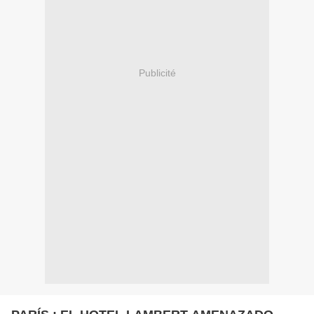
Publicité