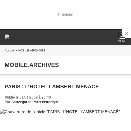
Publicité
MENU
Accueil
» MOBILE.ARCHIVES
MOBILE.ARCHIVES
PARIS : L’HOTEL LAMBERT MENACÉ
Publié le 31/01/2009 à 23:40
Par
Sauvegarde Paris historique