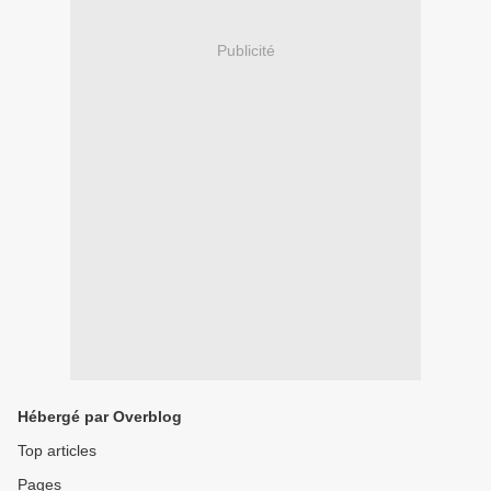
Publicité
Hébergé par Overblog
Top articles
Pages