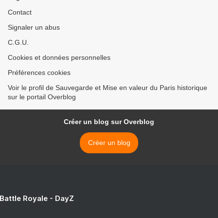
Contact
Signaler un abus
C.G.U.
Cookies et données personnelles
Préférences cookies
Voir le profil de Sauvegarde et Mise en valeur du Paris historique
sur le portail Overblog
Créer un blog sur Overblog
Créer un blog
 Battle Royale - DayZ