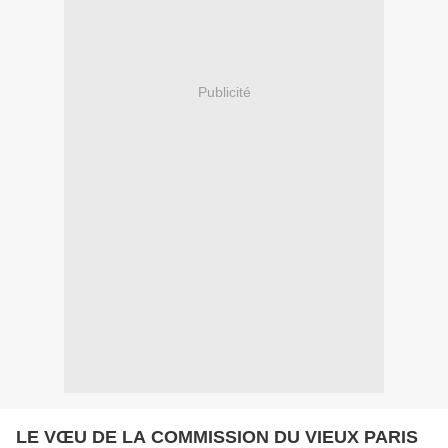
Publicité
LE VŒU DE LA COMMISSION DU VIEUX PARIS