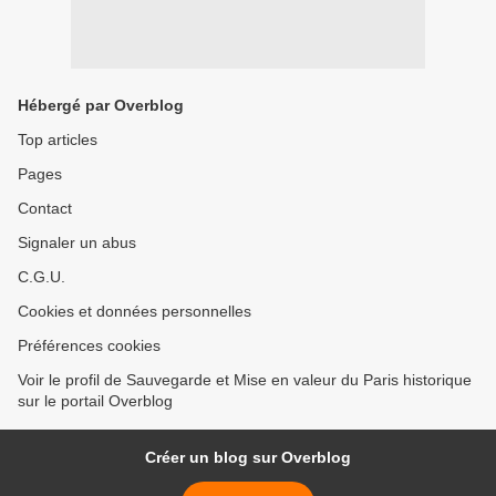
Hébergé par Overblog
Top articles
Pages
Contact
Signaler un abus
C.G.U.
Cookies et données personnelles
Préférences cookies
Voir le profil de Sauvegarde et Mise en valeur du Paris historique
sur le portail Overblog
Créer un blog sur Overblog