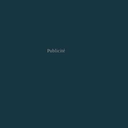
Publicité