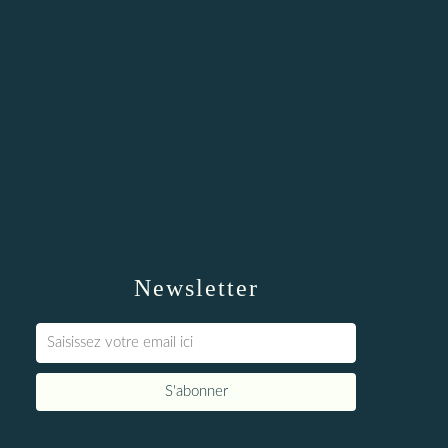
Newsletter