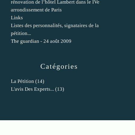
rénovation de l’hôtel Lambert dans le IVe
arrondissement de Paris
Links
Listes des personnalités, signataires de la
pétition...
The guardian - 24 août 2009
Catégories
La Pétition
(14)
L'avis Des Experts...
(13)