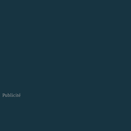
Publicité