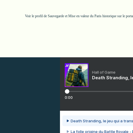
Voir le profil de
Sauvegarde et Mise en valeur du Paris historique
sur le port
Hall of Game
Death Stranding, l
0:00
Death Stranding, le jeu qui a tra
La folle origine du Battle Royale -