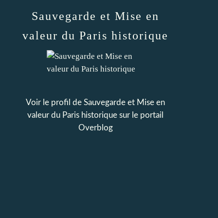
Sauvegarde et Mise en
valeur du Paris historique
Voir le profil de
Sauvegarde et Mise en
valeur du Paris historique
sur le portail
Overblog