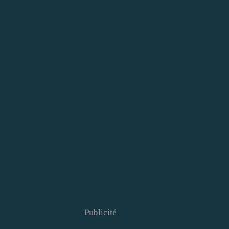
Publicité