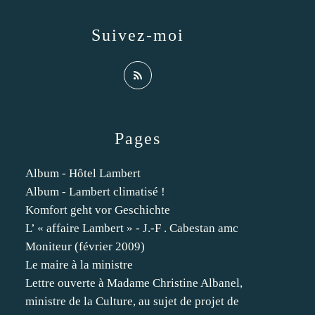
Suivez-moi
Pages
Album - Hôtel Lambert
Album - Lambert climatisé !
Komfort geht vor Geschichte
L’ « affaire Lambert » - J.-F . Cabestan amc
Moniteur (février 2009)
Le maire à la ministre
Lettre ouverte à Madame Christine Albanel,
ministre de la Culture, au sujet de projet de