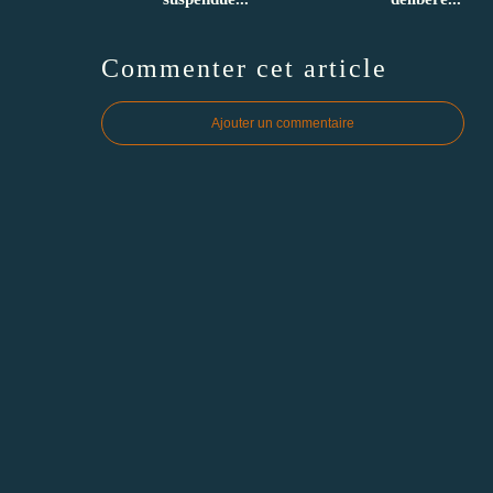
Commenter cet article
Ajouter un commentaire