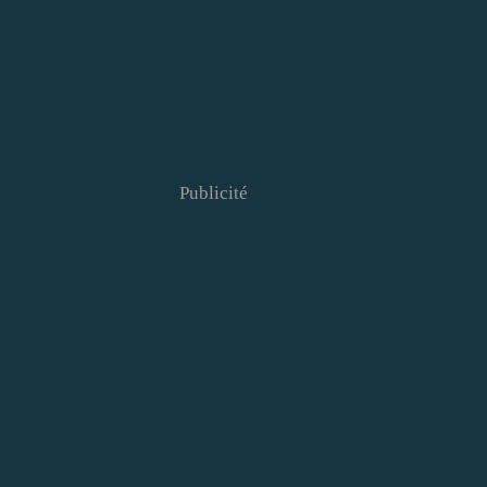
Publicité