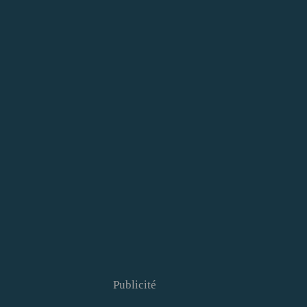
Publicité