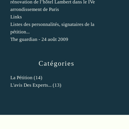
rénovation de l’hôtel Lambert dans le IVe
arrondissement de Paris
Links
Listes des personnalités, signataires de la
pétition...
The guardian - 24 août 2009
Catégories
La Pétition
(14)
L'avis Des Experts...
(13)