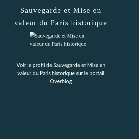
Sauvegarde et Mise en
valeur du Paris historique
Voir le profil de
Sauvegarde et Mise en
valeur du Paris historique
sur le portail
Overblog