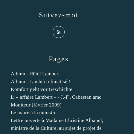
Suivez-moi
Pages
Album - Hôtel Lambert
Album - Lambert climatisé !
Komfort geht vor Geschichte
L’ « affaire Lambert » - J.-F . Cabestan amc
Moniteur (février 2009)
Le maire à la ministre
Lettre ouverte à Madame Christine Albanel,
ministre de la Culture, au sujet de projet de