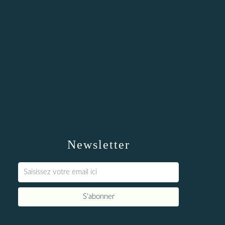
Newsletter