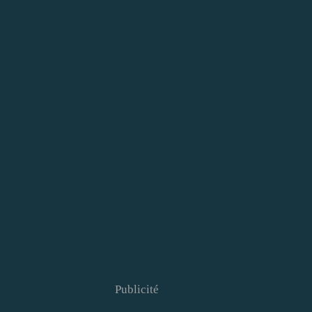
Publicité