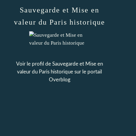
Sauvegarde et Mise en
valeur du Paris historique
Voir le profil de
Sauvegarde et Mise en
valeur du Paris historique
sur le portail
Overblog