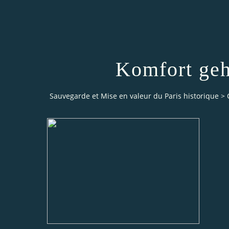
Komfort geh
Sauvegarde et Mise en valeur du Paris historique
>