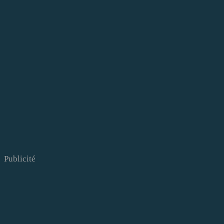
Publicité