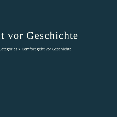
t vor Geschichte
Categories
>
Komfort geht vor Geschichte