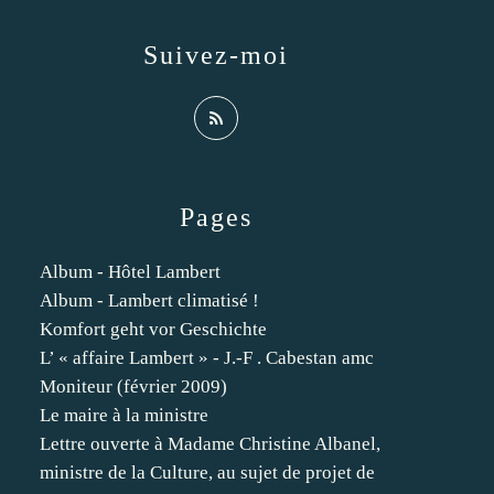
Suivez-moi
Pages
Album - Hôtel Lambert
Album - Lambert climatisé !
Komfort geht vor Geschichte
L’ « affaire Lambert » - J.-F . Cabestan amc
Moniteur (février 2009)
Le maire à la ministre
Lettre ouverte à Madame Christine Albanel,
ministre de la Culture, au sujet de projet de