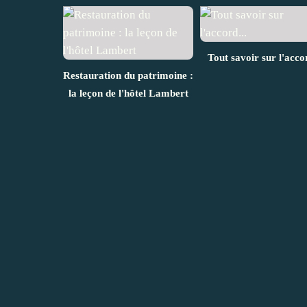
Tout savoir sur l'accor
Restauration du patrimoine :
la leçon de l'hôtel Lambert