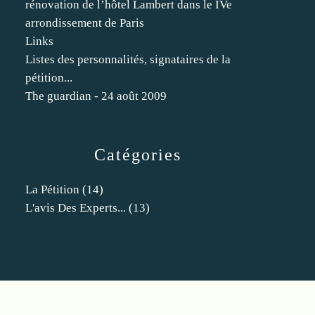
rénovation de l’hôtel Lambert dans le IVe
arrondissement de Paris
Links
Listes des personnalités, signataires de la
pétition...
The guardian - 24 août 2009
Catégories
La Pétition
(14)
L'avis Des Experts...
(13)