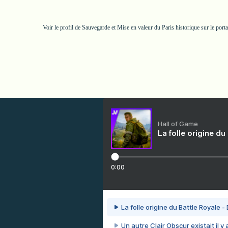
Voir le profil de
Sauvegarde et Mise en valeur du Paris historique
sur le port
Hall of Game
La folle origine du
0:00
La folle origine du Battle Royale -
Un autre Clair Obscur existait il y