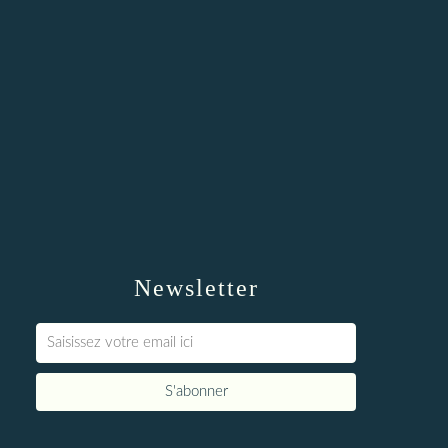
Newsletter