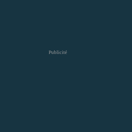
Publicité