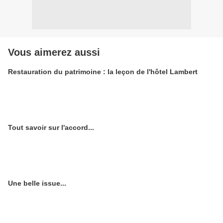
Vous aimerez aussi
Restauration du patrimoine : la leçon de l'hôtel Lambert
Tout savoir sur l'accord...
Une belle issue...