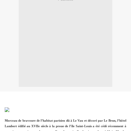
Morceau de bravoure de l’habitat parisien dû à Le Vau et décoré par Le Brun, l’hôtel
Lambert édifié au XVIIe siècle à la proue de l’île Saint-Louis a été cédé récemment à