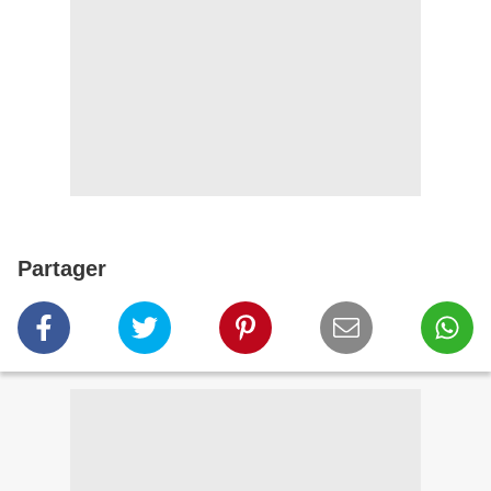
Partager