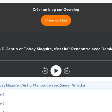
Créer un blog sur Overblog
Créer un blog
 DiCaprio et Tobey Maguire, c'est lui ! Rencontre avec Dam
bey Maguire, c'est lui ! Rencontre avec Damien Witecka
e 6
e 5