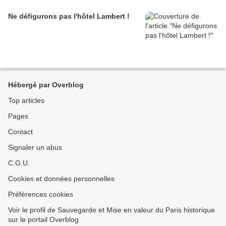
Ne défigurons pas l'hôtel Lambert !
Hébergé par Overblog
Top articles
Pages
Contact
Signaler un abus
C.G.U.
Cookies et données personnelles
Préférences cookies
Voir le profil de Sauvegarde et Mise en valeur du Paris historique
sur le portail Overblog