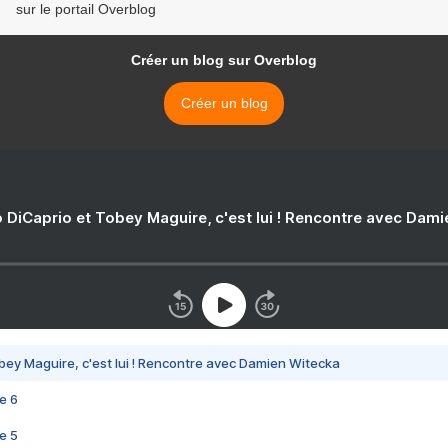
sur le portail Overblog
Créer un blog sur Overblog
Créer un blog
 DiCaprio et Tobey Maguire, c'est lui ! Rencontre avec Dam
bey Maguire, c'est lui ! Rencontre avec Damien Witecka
e 6
e 5