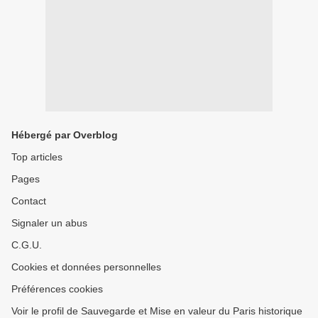
Hébergé par Overblog
Top articles
Pages
Contact
Signaler un abus
C.G.U.
Cookies et données personnelles
Préférences cookies
Voir le profil de Sauvegarde et Mise en valeur du Paris historique