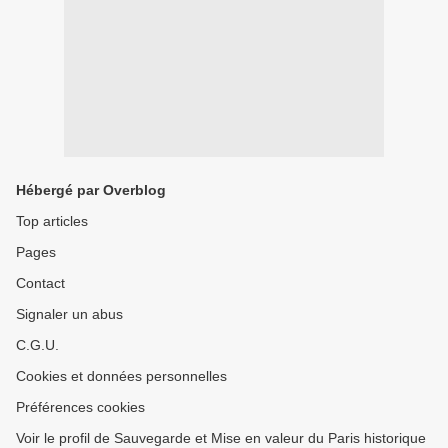
Hébergé par Overblog
Top articles
Pages
Contact
Signaler un abus
C.G.U.
Cookies et données personnelles
Préférences cookies
Voir le profil de Sauvegarde et Mise en valeur du Paris historique