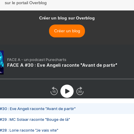
sur le portail Overblog
Créer un blog sur Overblog
Créer un blog
FACE A - un podcast Purecharts
FACE A #30 : Eve Angeli raconte "Avant de partir"
#30 : Eve Angeli raconte "Avant de partir"
#29 : MC Solaar raconte "Bouge de là"
28 : Lorie raconte "Je vais vite"