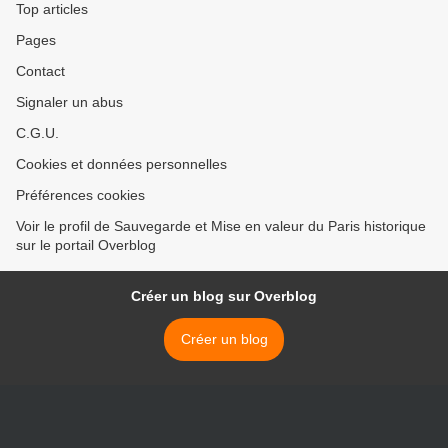
Top articles
Pages
Contact
Signaler un abus
C.G.U.
Cookies et données personnelles
Préférences cookies
Voir le profil de Sauvegarde et Mise en valeur du Paris historique
sur le portail Overblog
Créer un blog sur Overblog
Créer un blog