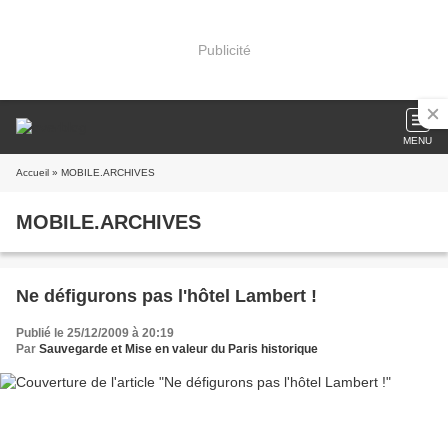
Publicité
MENU
Accueil
» MOBILE.ARCHIVES
MOBILE.ARCHIVES
Ne défigurons pas l'hôtel Lambert !
Publié le 25/12/2009 à 20:19
Par
Sauvegarde et Mise en valeur du Paris historique