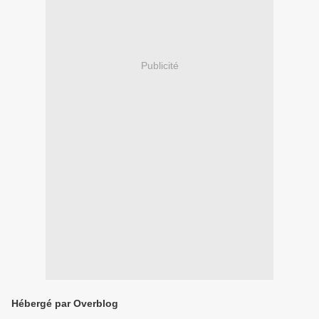
Publicité
Hébergé par Overblog