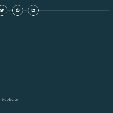
Publicité