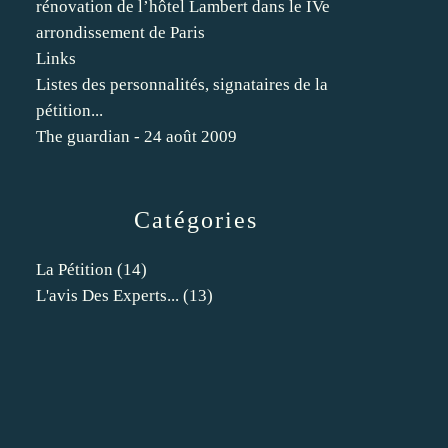
rénovation de l’hôtel Lambert dans le IVe
arrondissement de Paris
Links
Listes des personnalités, signataires de la
pétition...
The guardian - 24 août 2009
Catégories
La Pétition
(14)
L'avis Des Experts...
(13)