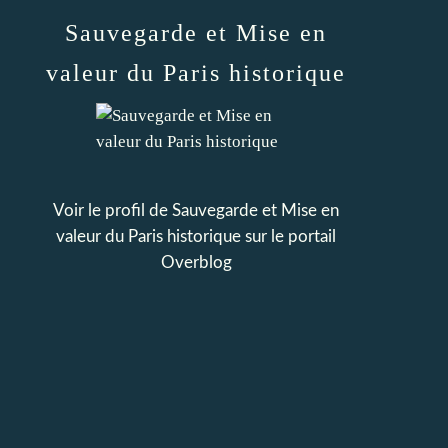
Sauvegarde et Mise en
valeur du Paris historique
Voir le profil de
Sauvegarde et Mise en
valeur du Paris historique
sur le portail
Overblog