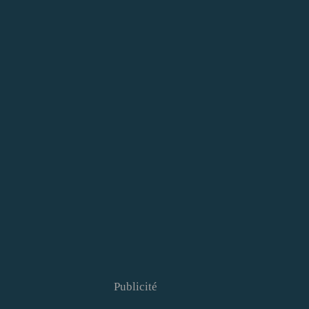
Publicité