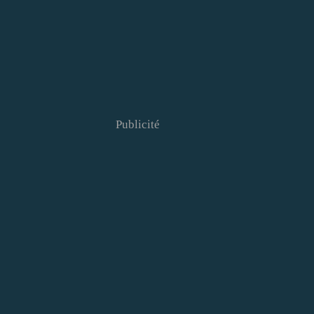
Publicité