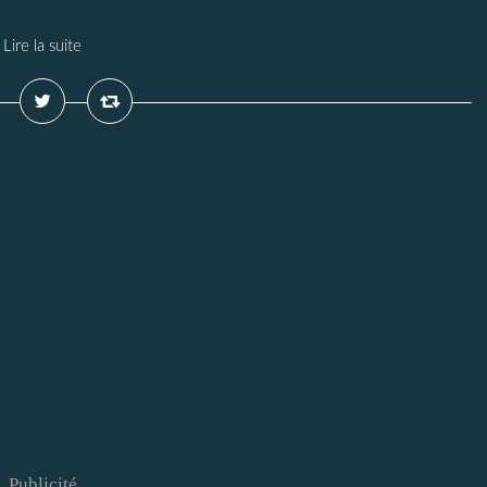
Lire la suite
Publicité