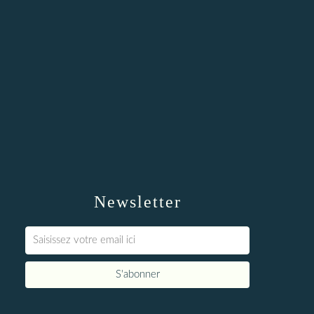
Newsletter