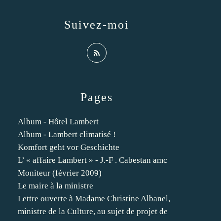
Suivez-moi
Pages
Album - Hôtel Lambert
Album - Lambert climatisé !
Komfort geht vor Geschichte
L’ « affaire Lambert » - J.-F . Cabestan amc
Moniteur (février 2009)
Le maire à la ministre
Lettre ouverte à Madame Christine Albanel,
ministre de la Culture, au sujet de projet de