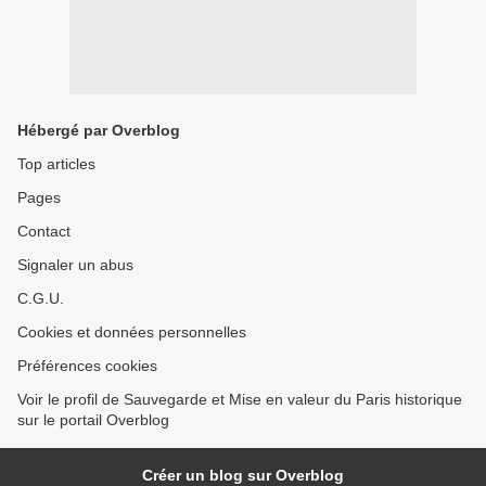
Hébergé par Overblog
Top articles
Pages
Contact
Signaler un abus
C.G.U.
Cookies et données personnelles
Préférences cookies
Voir le profil de Sauvegarde et Mise en valeur du Paris historique
sur le portail Overblog
Créer un blog sur Overblog