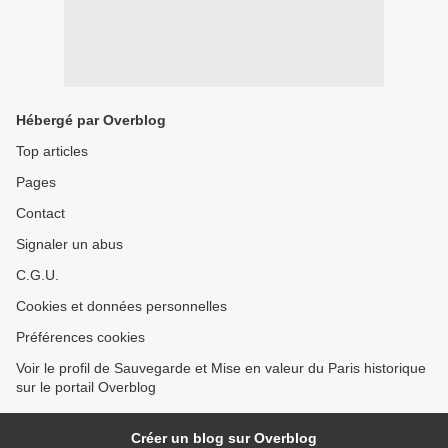
Hébergé par Overblog
Top articles
Pages
Contact
Signaler un abus
C.G.U.
Cookies et données personnelles
Préférences cookies
Voir le profil de Sauvegarde et Mise en valeur du Paris historique
sur le portail Overblog
Créer un blog sur Overblog