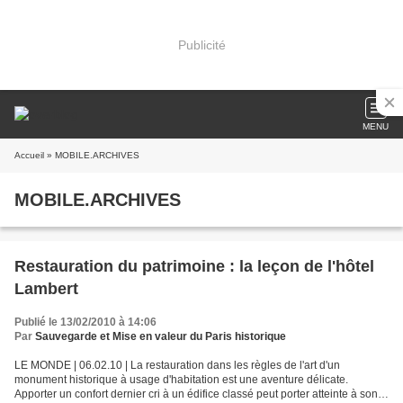
Publicité
MENU
Accueil
» MOBILE.ARCHIVES
MOBILE.ARCHIVES
Restauration du patrimoine : la leçon de l'hôtel
Lambert
Publié le 13/02/2010 à 14:06
Par
Sauvegarde et Mise en valeur du Paris historique
LE MONDE | 06.02.10 | La restauration dans les règles de l'art d'un
monument historique à usage d'habitation est une aventure délicate.
Apporter un confort dernier cri à un édifice classé peut porter atteinte à son