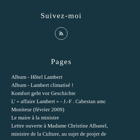
Suivez-moi
Pages
Album - Hôtel Lambert
Album - Lambert climatisé !
Komfort geht vor Geschichte
L’ « affaire Lambert » - J.-F . Cabestan amc
Moniteur (février 2009)
Le maire à la ministre
Lettre ouverte à Madame Christine Albanel,
ministre de la Culture, au sujet de projet de