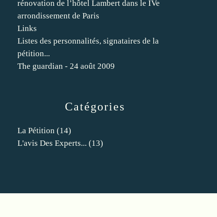
rénovation de l’hôtel Lambert dans le IVe
arrondissement de Paris
Links
Listes des personnalités, signataires de la
pétition...
The guardian - 24 août 2009
Catégories
La Pétition
(14)
L'avis Des Experts...
(13)