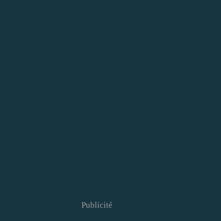
Publicité