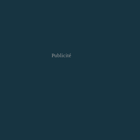
Publicité