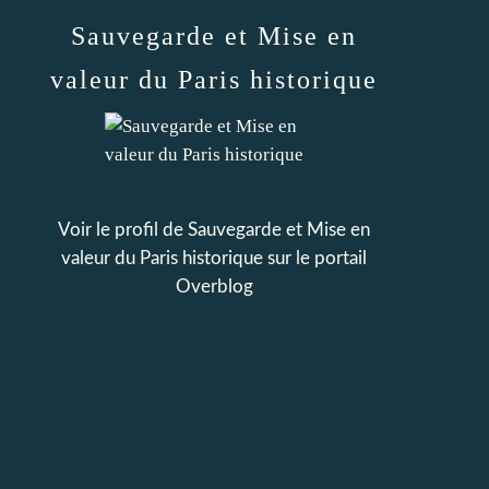
Sauvegarde et Mise en
valeur du Paris historique
Voir le profil de
Sauvegarde et Mise en
valeur du Paris historique
sur le portail
Overblog