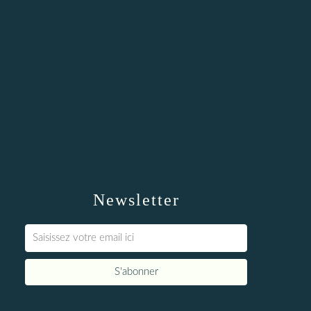
Newsletter