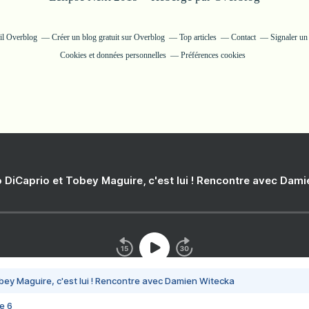
ail Overblog
Créer un blog gratuit sur Overblog
Top articles
Contact
Signaler u
Cookies et données personnelles
Préférences cookies
 DiCaprio et Tobey Maguire, c'est lui ! Rencontre avec Dam
bey Maguire, c'est lui ! Rencontre avec Damien Witecka
e 6