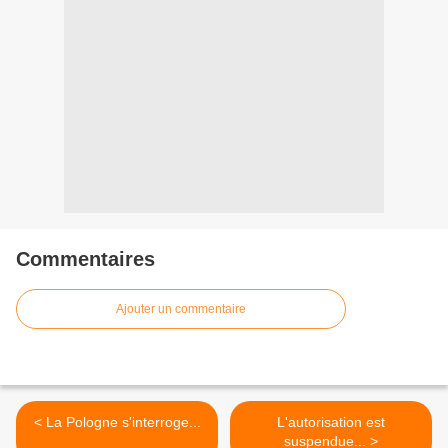
Commentaires
Ajouter un commentaire
< La Pologne s'interroge...
L'autorisation est
suspendue... >