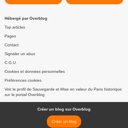
Hébergé par Overblog
Top articles
Pages
Contact
Signaler un abus
C.G.U.
Cookies et données personnelles
Préférences cookies
Voir le profil de Sauvegarde et Mise en valeur du Paris historique
sur le portail Overblog
Créer un blog sur Overblog
Créer un blog