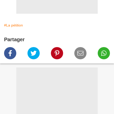
#La pétition
Partager