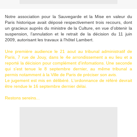
Notre association pour la Sauvegarde et la Mise en valeur du
Paris historique avait déposé respectivement trois recours, dont
un gracieux auprès du ministre de la Culture, en vue d’obtenir la
suspension, l’annulation et le retrait de la décision du
11 juin
2009, autorisant les travaux à l'hôtel Lambert
.
Une première audience le 21 aout au tribunal administratif de
Paris, 7 rue de Jouy, dans le 4e arrondissement a eu lieu et a
reporté la décision pour complément d'infomations. Une seconde
qui s'est tenue le 8 septembre dernier, au même tribunal a
permis notamment à la Ville de Paris de préciser son avis.
Le jugement est mis en délibéré. L'ordonnance de référé devrait
être rendue le 16 septembre dernier délai.
Restons sereins...