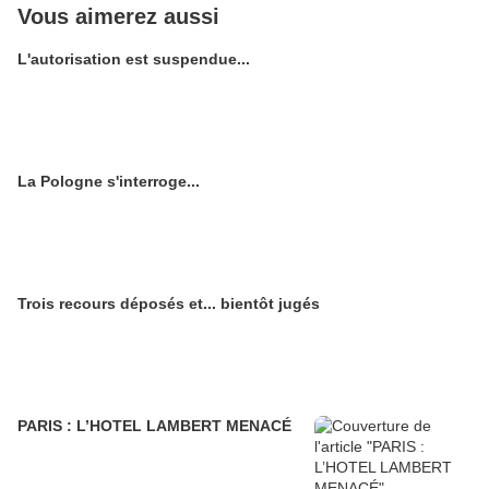
Vous aimerez aussi
L'autorisation est suspendue...
La Pologne s'interroge...
Trois recours déposés et... bientôt jugés
PARIS : L’HOTEL LAMBERT MENACÉ