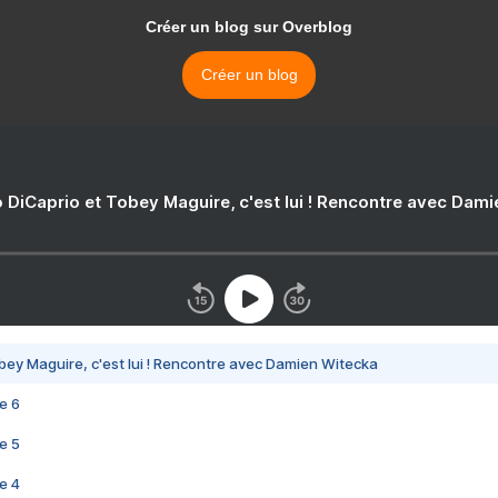
Créer un blog sur Overblog
Créer un blog
 DiCaprio et Tobey Maguire, c'est lui ! Rencontre avec Dam
bey Maguire, c'est lui ! Rencontre avec Damien Witecka
e 6
e 5
e 4