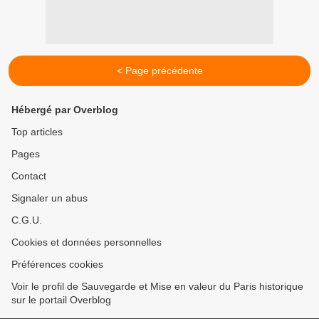
< Page précédente
Hébergé par Overblog
Top articles
Pages
Contact
Signaler un abus
C.G.U.
Cookies et données personnelles
Préférences cookies
Voir le profil de Sauvegarde et Mise en valeur du Paris historique
sur le portail Overblog